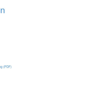
ng (PDF)