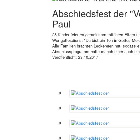
Abschiedsfest der "Vo
Paul
25 Kinder feierten gemeinsam mit ihren Eltern 
Wortgottesdienst "Du bist ein Ton in Gottes Melo
Alle Familien brachten Leckereien mit, sodass 
Abschlussprogramm hatte manch einer auch ei
Veröffentlicht: 23.10.2017