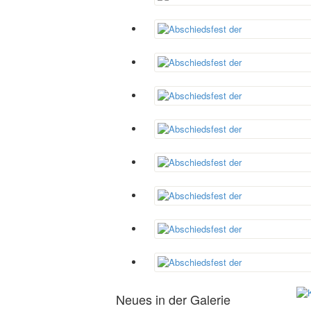
Neues in der Galerie