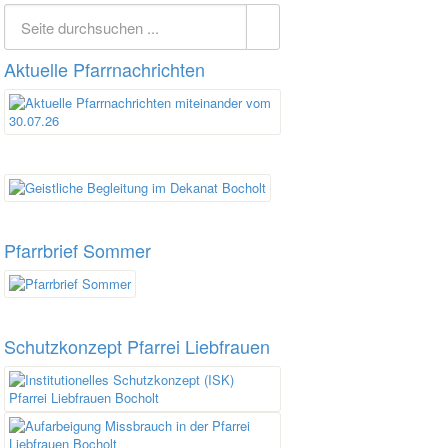
Aktuelle Pfarrnachrichten
Pfarrbrief Sommer
Schutzkonzept Pfarrei Liebfrauen