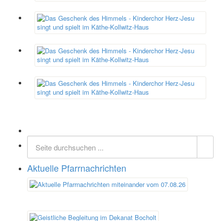
Aktuelle Pfarrnachrichten