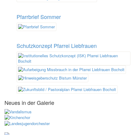
Pfarrbrief Sommer
Schutzkonzept Pfarrei Liebfrauen
Neues in der Galerie