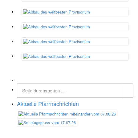
Aktuelle Pfarrnachrichten