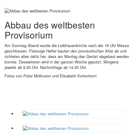
Abbau des weltbesten
Provisorium
Am Sonntag Abend wurde die Liebfrauenkirche nach der 18 Uhr Messe
geschlossen. Fleissige Helfer bauten den provisorischen Altar ab und
richteten alles dafür her, dass am Montag das Gerüst abgebaut werden
konnte. Desweiteren wird in der ganzen Woche geputzt. Morgens
jeweils ab 9:30 Uhr. Nachmittags ab 14:30 Uhr.
Fotos von Peter Möllmann und Elisabeth Kortenhorn