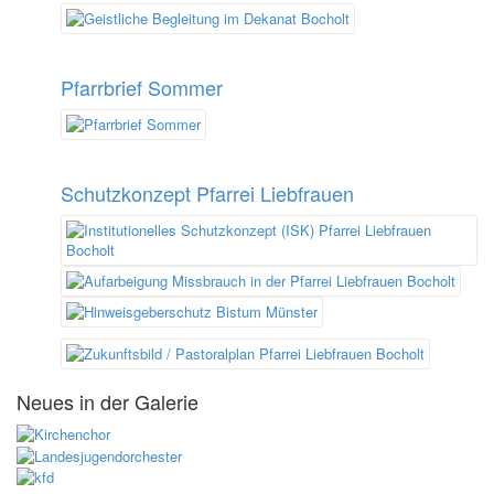
Pfarrbrief Sommer
Schutzkonzept Pfarrei Liebfrauen
Neues in der Galerie