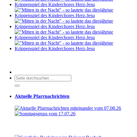
Aktuelle Pfarrnachrichten