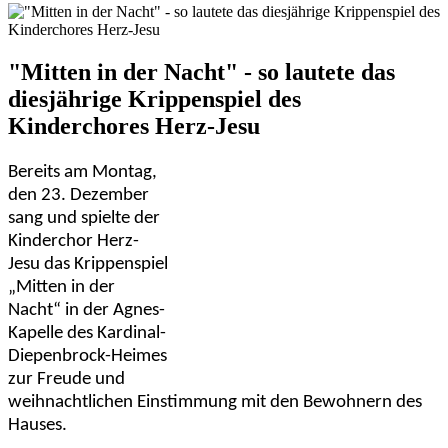
"Mitten in der Nacht" - so lautete das
diesjährige Krippenspiel des
Kinderchores Herz-Jesu
Bereits am Montag,
den 23. Dezember
sang und spielte der
Kinderchor Herz-
Jesu das Krippenspiel
„Mitten in der
Nacht“ in der Agnes-
Kapelle des Kardinal-
Diepenbrock-Heimes
zur Freude und
weihnachtlichen Einstimmung mit den Bewohnern des
Hauses.