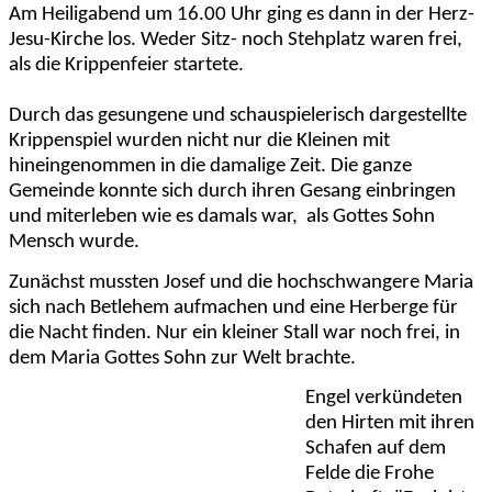
Am Heiligabend um 16.00 Uhr ging es dann in der Herz-
Jesu-Kirche los. Weder Sitz- noch Stehplatz waren frei,
als die Krippenfeier startete.
Durch das gesungene und schauspielerisch dargestellte
Krippenspiel wurden nicht nur die Kleinen mit
hineingenommen in die damalige Zeit. Die ganze
Gemeinde konnte sich durch ihren Gesang einbringen
und miterleben wie es damals war,
als Gottes Sohn
Mensch wurde.
Zunächst mussten Josef und die hochschwangere Maria
sich nach Betlehem aufmachen und eine Herberge für
die Nacht finden. Nur ein kleiner Stall war noch frei, in
dem Maria Gottes Sohn zur Welt brachte.
Engel verkündeten
den Hirten mit ihren
Schafen auf dem
Felde die Frohe