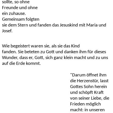
sollte, so ohne
Freunde und ohne
ein zuhause.
Gemeinsam folgten
sie dem Stern und fanden das Jesuskind mit Maria und
Josef.
Wie begeistert waren sie, als sie das Kind
fanden. Sie beteten zu Gott und danken ihm für dieses
Wunder, dass er, Gott, sich ganz klein macht und zu uns
auf die Erde kommt.
"Darum öffnet ihm
die Herzenstür, lasst
Gottes Sohn herein
und schöpft Kraft
von seiner Liebe, die
Frieden möglich
macht: in unseren