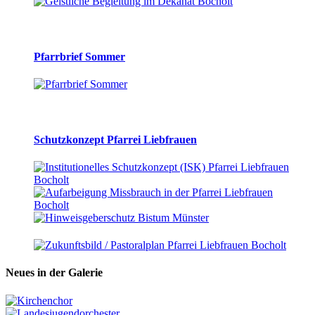
Pfarrbrief Sommer
Schutzkonzept Pfarrei Liebfrauen
Neues in der Galerie