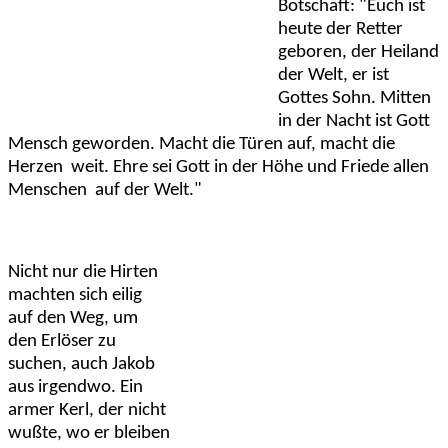
Botschaft: "Euch ist
heute der Retter
geboren, der Heiland
der Welt, er ist
Gottes Sohn. Mitten
in der Nacht ist Gott
Mensch geworden. Macht die Türen auf, macht die
Herzen
weit. Ehre sei Gott in der Höhe und Friede allen
Menschen
auf der Welt."
Nicht nur die Hirten
machten sich eilig
auf den Weg, um
den Erlöser zu
suchen, auch Jakob
aus irgendwo. Ein
armer Kerl, der nicht
wußte, wo er bleiben