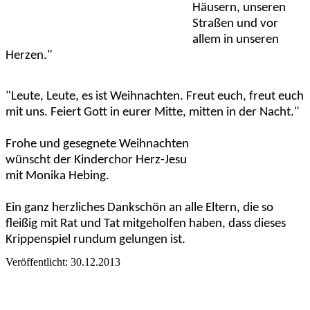
Häusern, unseren
Straßen und vor
allem in unseren
Herzen."
"Leute, Leute, es ist Weihnachten. Freut euch, freut euch
mit uns. Feiert Gott in eurer Mitte, mitten in der Nacht."
Frohe und gesegnete Weihnachten
wünscht der Kinderchor Herz-Jesu
mit Monika Hebing.
Ein ganz herzliches Dankschön an alle Eltern, die so
fleißig mit Rat und Tat mitgeholfen haben, dass dieses
Krippenspiel rundum gelungen ist.
Veröffentlicht: 30.12.2013