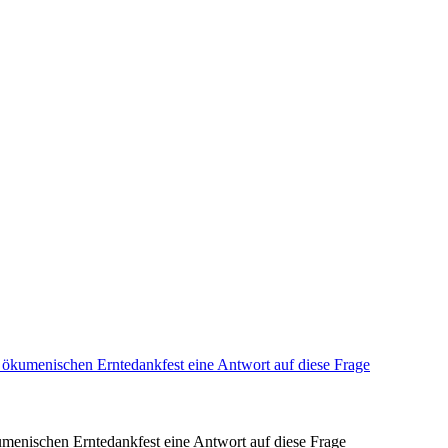
menischen Erntedankfest eine Antwort auf diese Frage