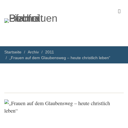
Startseite
Archiv
2011
„Frauen auf dem Glaubensweg – heute christlich leben“