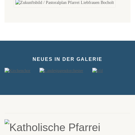
NEUES IN DER GALERIE