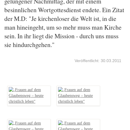
gelungener Nachmittag, der mit einem
besinnlichen Wortgottesdienst endete. Ein Zitat
der M.D: "Je kirchenloser die Welt ist, in die
man hineingeht, um so mehr muss man Kirche
sein. In ihr liegt die Mission - durch uns muss
sie hindurchgehen."
Veröffentlicht: 30.03.2011