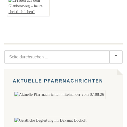
AKTUELLE PFARRNACHRICHTEN