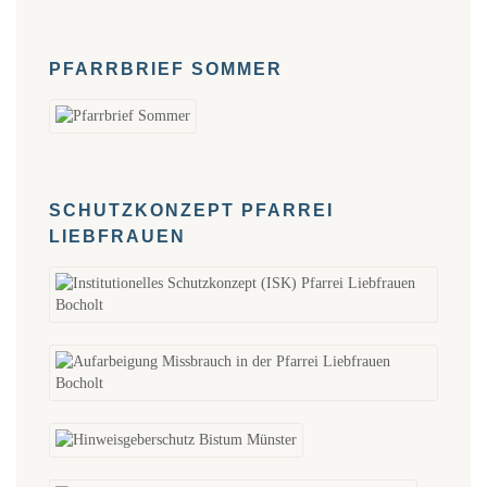
PFARRBRIEF SOMMER
SCHUTZKONZEPT PFARREI
LIEBFRAUEN