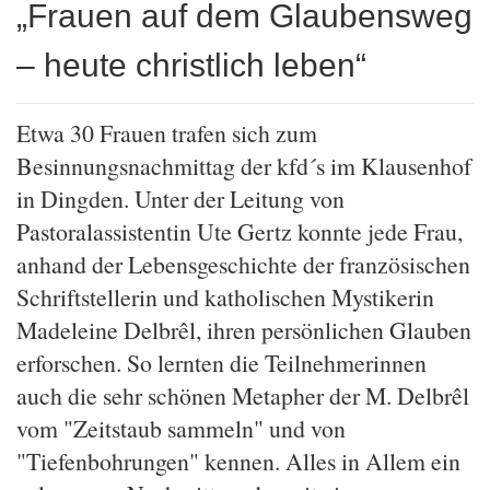
„Frauen auf dem Glaubensweg
– heute christlich leben“
Etwa 30 Frauen trafen sich zum
Besinnungsnachmittag der kfd´s im Klausenhof
in Dingden. Unter der Leitung von
Pastoralassistentin Ute Gertz konnte jede Frau,
anhand der Lebensgeschichte der französischen
Schriftstellerin und katholischen Mystikerin
Madeleine Delbrêl, ihren persönlichen Glauben
erforschen. So lernten die Teilnehmerinnen
auch die sehr schönen Metapher der M. Delbrêl
vom "Zeitstaub sammeln" und von
"Tiefenbohrungen" kennen. Alles in Allem ein