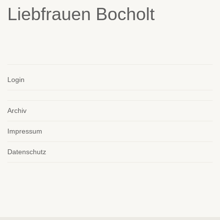
Login
Archiv
Impressum
Datenschutz