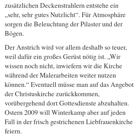
zusätzlichen Deckenstrahlern entstehe ein
„sehr, sehr gutes Nutzlicht“. Für Atmosphäre
sorgen die Beleuchtung der Pilaster und der
Bögen.
Der Anstrich wird vor allem deshalb so teuer,
weil dafür ein großes Gerüst nötig ist. „Wir
wissen noch nicht, inwiefern wir die Kirche
während der Malerarbeiten weiter nutzen
können.“ Eventuell müsse man auf das Angebot
der Christuskirche zurückkommen,
vorübergehend dort Gottesdienste abzuhalten.
Ostern 2009 will Winterkamp aber auf jeden
Fall in der frisch gestrichenen Liebfrauenkirche
feiern.