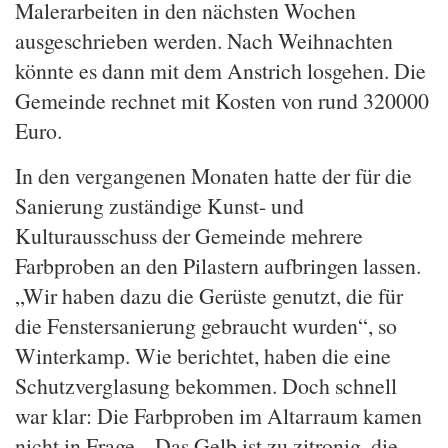
Malerarbeiten in den nächsten Wochen
ausgeschrieben werden. Nach Weihnachten
könnte es dann mit dem Anstrich losgehen. Die
Gemeinde rechnet mit Kosten von rund 320000
Euro.
In den vergangenen Monaten hatte der für die
Sanierung zuständige Kunst- und
Kulturausschuss der Gemeinde mehrere
Farbproben an den Pilastern aufbringen lassen.
„Wir haben dazu die Gerüste genutzt, die für
die Fenstersanierung gebraucht wurden“, so
Winterkamp. Wie berichtet, haben die eine
Schutzverglasung bekommen. Doch schnell
war klar: Die Farbproben im Altarraum kamen
nicht in Frage. „Das Gelb ist zu zitronig, die