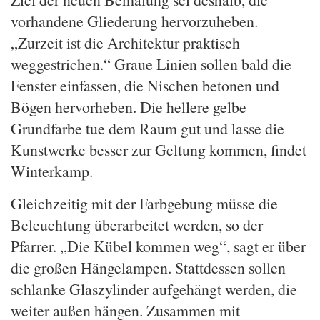
vorhandene Gliederung hervorzuheben.
„Zurzeit ist die Architektur praktisch
weggestrichen.“ Graue Linien sollen bald die
Fenster einfassen, die Nischen betonen und
Bögen hervorheben. Die hellere gelbe
Grundfarbe tue dem Raum gut und lasse die
Kunstwerke besser zur Geltung kommen, findet
Winterkamp.
Gleichzeitig mit der Farbgebung müsse die
Beleuchtung überarbeitet werden, so der
Pfarrer. „Die Kübel kommen weg“, sagt er über
die großen Hängelampen. Stattdessen sollen
schlanke Glaszylinder aufgehängt werden, die
weiter außen hängen. Zusammen mit