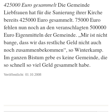
425000 Euro gesammelt
Die Gemeinde
Liebfrauen hat für die Sanierung ihrer Kirche
bereits 425000 Euro gesammelt. 75000 Euro
fehlen nun noch an den veranschlagten 500000
Euro Eigenmitteln der Gemeinde. „Mir ist nicht
bange, dass wir das restliche Geld nicht auch
noch zusammenbekommen“, so Winterkamp.
Im ganzen Bistum gebe es keine Gemeinde, die
so schnell so viel Geld gesammelt habe.
Veröffentlicht: 01.10.2008