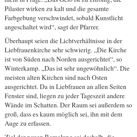
Pilaster wirken zu kalt und die gesamte
Farbgebung verschwindet, sobald Kunstlicht
angeschaltet wird“, sagt der Pfarrer.
Überhaupt seien die Lichtverhältnisse in der
Liebfrauenkirche sehr schwierig. „Die Kirche
ist von Süden nach Norden ausgerichtet“, so
Winterkamp. „Das ist sehr ungewöhnlich“. Die
meisten alten Kirchen sind nach Osten
ausgerichtet. Da in Liebfrauen an allen Seiten
Fenster sind, liegen zu jeder Tageszeit andere
Wände im Schatten. Der Raum sei außerdem so
groß, dass es kaum möglich sei, ihn mit dem
Auge zu erfassen.
Ziel der neuen Bemalung sei deshalb, die