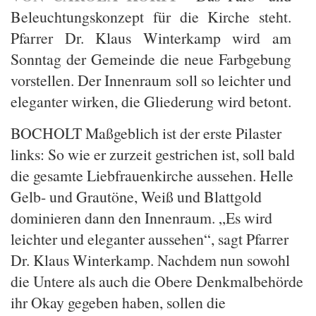
Beleuchtungskonzept für die Kirche steht.
Pfarrer Dr. Klaus Winterkamp wird am
Sonntag der Gemeinde die neue Farbgebung
vorstellen. Der Innenraum soll so leichter und
eleganter wirken, die Gliederung wird betont.
BOCHOLT Maßgeblich ist der erste Pilaster
links: So wie er zurzeit gestrichen ist, soll bald
die gesamte Liebfrauenkirche aussehen. Helle
Gelb- und Grautöne, Weiß und Blattgold
dominieren dann den Innenraum. „Es wird
leichter und eleganter aussehen“, sagt Pfarrer
Dr. Klaus Winterkamp. Nachdem nun sowohl
die Untere als auch die Obere Denkmalbehörde
ihr Okay gegeben haben, sollen die