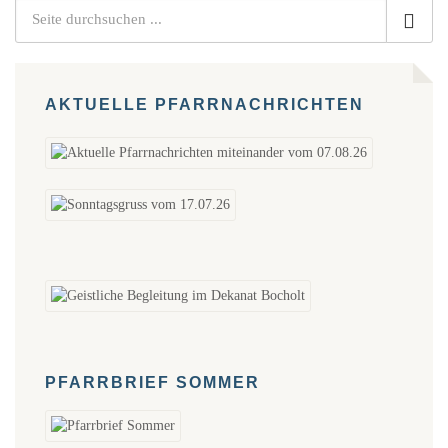
AKTUELLE PFARRNACHRICHTEN
PFARRBRIEF SOMMER