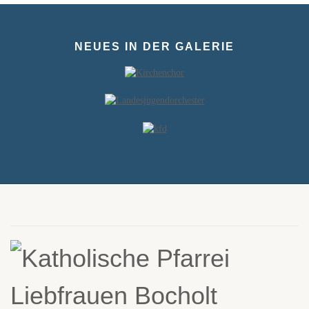
NEUES IN DER GALERIE