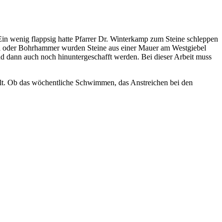
in wenig flappsig hatte Pfarrer Dr. Winterkamp zum Steine schleppen
el oder Bohrhammer wurden Steine aus einer Mauer am Westgiebel
 dann auch noch hinuntergeschafft werden. Bei dieser Arbeit muss
ellt. Ob das wöchentliche Schwimmen, das Anstreichen bei den