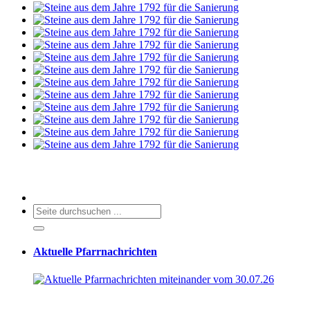
Aktuelle Pfarrnachrichten