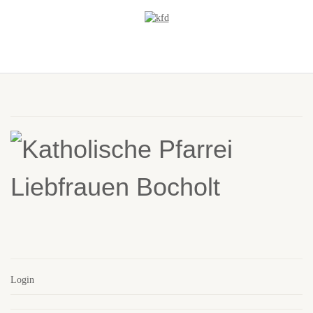
Login