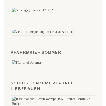
PFARRBRIEF SOMMER
SCHUTZKONZEPT PFARREI
LIEBFRAUEN