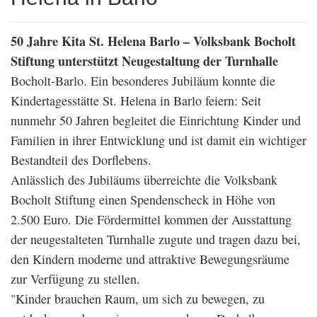
50 Jahre Kita St. Helena Barlo – Volksbank Bocholt
Stiftung unterstützt Neugestaltung der Turnhalle
Bocholt-Barlo. Ein besonderes Jubiläum konnte die
Kindertagesstätte St. Helena in Barlo feiern: Seit
nunmehr 50 Jahren begleitet die Einrichtung Kinder und
Familien in ihrer Entwicklung und ist damit ein wichtiger
Bestandteil des Dorflebens.
Anlässlich des Jubiläums überreichte die Volksbank
Bocholt Stiftung einen Spendenscheck in Höhe von
2.500 Euro. Die Fördermittel kommen der Ausstattung
der neugestalteten Turnhalle zugute und tragen dazu bei,
den Kindern moderne und attraktive Bewegungsräume
zur Verfügung zu stellen.
"Kinder brauchen Raum, um sich zu bewegen, zu