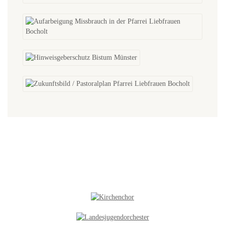
NEUES IN DER GALERIE