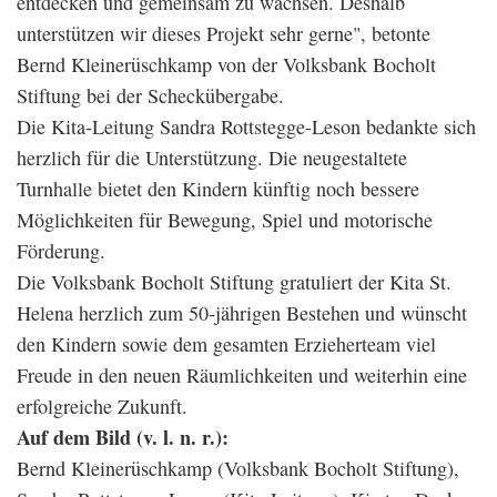
entdecken und gemeinsam zu wachsen. Deshalb
unterstützen wir dieses Projekt sehr gerne", betonte
Bernd Kleinerüschkamp von der Volksbank Bocholt
Stiftung bei der Scheckübergabe.
Die Kita-Leitung Sandra Rottstegge-Leson bedankte sich
herzlich für die Unterstützung. Die neugestaltete
Turnhalle bietet den Kindern künftig noch bessere
Möglichkeiten für Bewegung, Spiel und motorische
Förderung.
Die Volksbank Bocholt Stiftung gratuliert der Kita St.
Helena herzlich zum 50-jährigen Bestehen und wünscht
den Kindern sowie dem gesamten Erzieherteam viel
Freude in den neuen Räumlichkeiten und weiterhin eine
erfolgreiche Zukunft.
Auf dem Bild (v. l. n. r.):
Bernd Kleinerüschkamp (Volksbank Bocholt Stiftung),