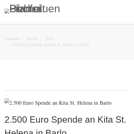
Startseite
Archiv
2026
2.500 Euro Spende an Kita St. Helena in Barlo
2.500 Euro Spende an Kita St.
Helena in Barlo