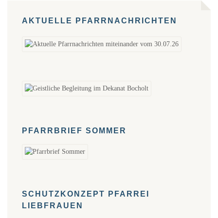
AKTUELLE PFARRNACHRICHTEN
PFARRBRIEF SOMMER
SCHUTZKONZEPT PFARREI
LIEBFRAUEN