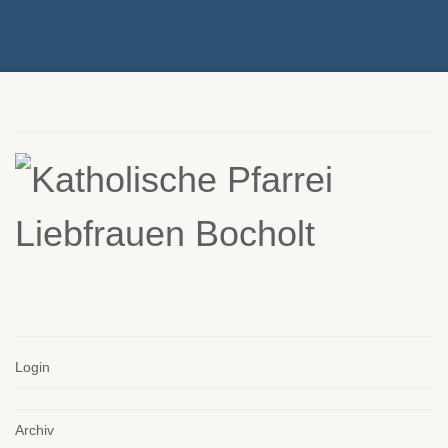
Login
Archiv