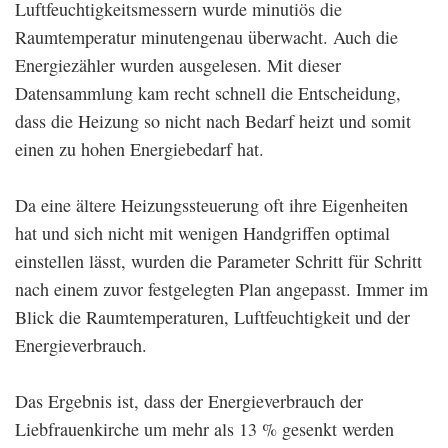
Luftfeuchtigkeitsmessern wurde minutiös die
Raumtemperatur minutengenau überwacht. Auch die
Energiezähler wurden ausgelesen. Mit dieser
Datensammlung kam recht schnell die Entscheidung,
dass die Heizung so nicht nach Bedarf heizt und somit
einen zu hohen Energiebedarf hat.
Da eine ältere Heizungssteuerung oft ihre Eigenheiten
hat und sich nicht mit wenigen Handgriffen optimal
einstellen lässt, wurden die Parameter Schritt für Schritt
nach einem zuvor festgelegten Plan angepasst. Immer im
Blick die Raumtemperaturen, Luftfeuchtigkeit und der
Energieverbrauch.
Das Ergebnis ist, dass der Energieverbrauch der
Liebfrauenkirche um mehr als 13 % gesenkt werden