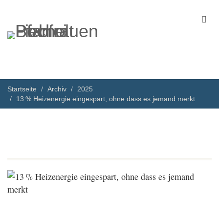
Startseite
Archiv
2025
13 % Heizenergie eingespart, ohne dass es jemand merkt