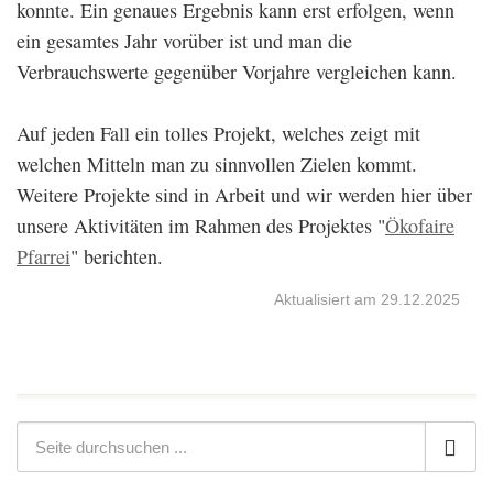
konnte. Ein genaues Ergebnis kann erst erfolgen, wenn
ein gesamtes Jahr vorüber ist und man die
Verbrauchswerte gegenüber Vorjahre vergleichen kann.
Auf jeden Fall ein tolles Projekt, welches zeigt mit
welchen Mitteln man zu sinnvollen Zielen kommt.
Weitere Projekte sind in Arbeit und wir werden hier über
unsere Aktivitäten im Rahmen des Projektes "
Ökofaire
Pfarrei
" berichten.
Aktualisiert am 29.12.2025