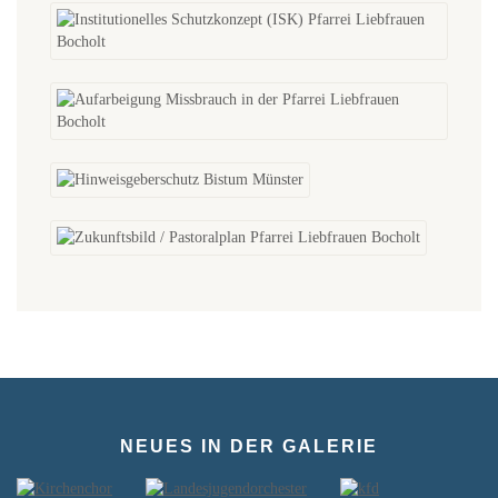
NEUES IN DER GALERIE