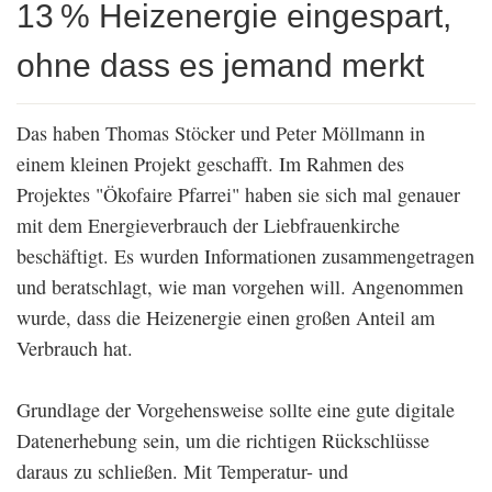
13 % Heizenergie eingespart,
ohne dass es jemand merkt
Das haben Thomas Stöcker und Peter Möllmann in
einem kleinen Projekt geschafft. Im Rahmen des
Projektes "Ökofaire Pfarrei" haben sie sich mal genauer
mit dem Energieverbrauch der Liebfrauenkirche
beschäftigt. Es wurden Informationen zusammengetragen
und beratschlagt, wie man vorgehen will. Angenommen
wurde, dass die Heizenergie einen großen Anteil am
Verbrauch hat.
Grundlage der Vorgehensweise sollte eine gute digitale
Datenerhebung sein, um die richtigen Rückschlüsse
daraus zu schließen. Mit Temperatur- und