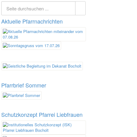
Aktuelle Pfarrnachrichten
Pfarrbrief Sommer
Schutzkonzept Pfarrei Liebfrauen