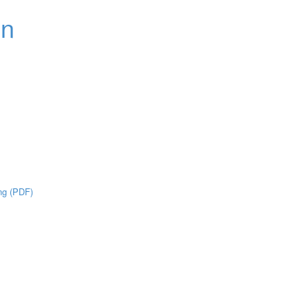
ng (PDF)