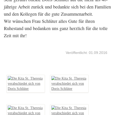
jährige Arbeit zurück und bedankte sich bei den Familien
und den Kollegen für die gute Zusammenarbeit.
Wir wünschen Frau Schlüter alles Gute für ihren
Ruhestand und bedanken uns ganz herzlich für die tolle
Zeit mit ihr!
Veröffentlicht: 01.09.2016