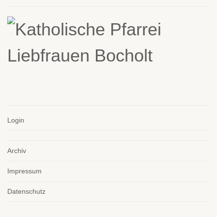
Login
Archiv
Impressum
Datenschutz