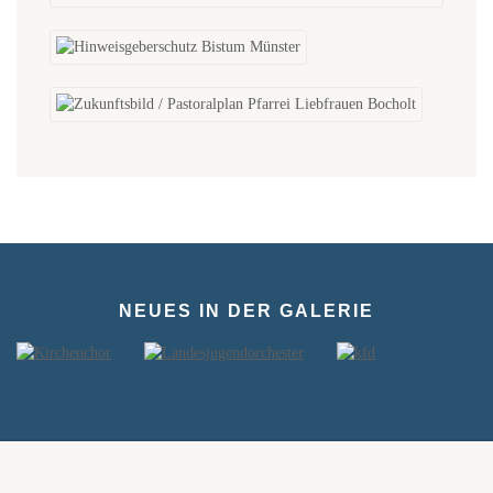
NEUES IN DER GALERIE