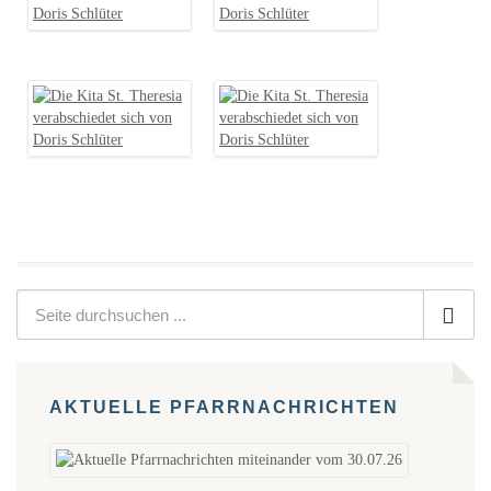
AKTUELLE PFARRNACHRICHTEN