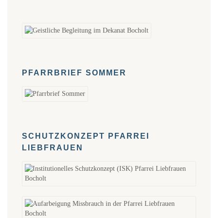
PFARRBRIEF SOMMER
SCHUTZKONZEPT PFARREI
LIEBFRAUEN