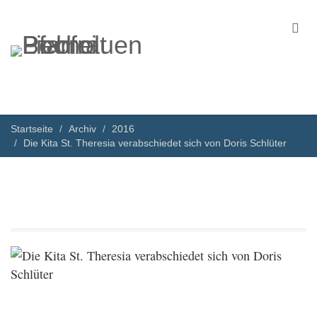
Startseite
Archiv
2016
Die Kita St. Theresia verabschiedet sich von Doris Schlüter