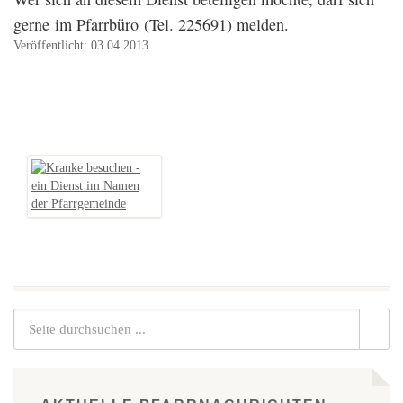
gerne im Pfarrbüro (Tel. 225691) melden.
Veröffentlicht: 03.04.2013