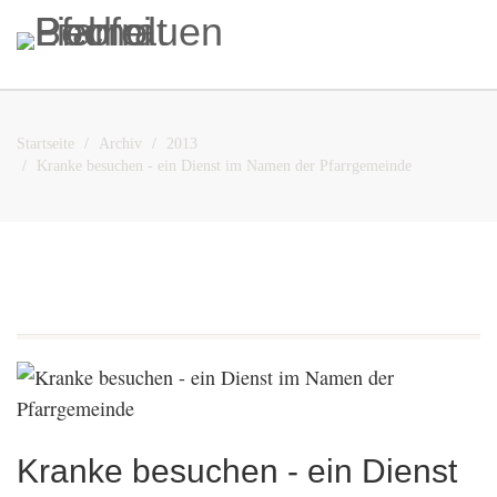
Startseite
Archiv
2013
Kranke besuchen - ein Dienst im Namen der Pfarrgemeinde
Kranke besuchen - ein Dienst