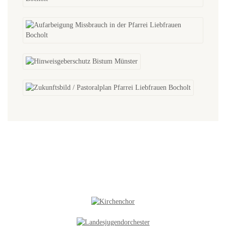
NEUES IN DER GALERIE