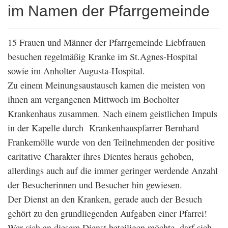
im Namen der Pfarrgemeinde
15 Frauen und Männer der Pfarrgemeinde Liebfrauen
besuchen regelmäßig Kranke im St.Agnes-Hospital
sowie im Anholter Augusta-Hospital.
Zu einem Meinungsaustausch kamen die meisten von
ihnen am vergangenen Mittwoch im Bocholter
Krankenhaus zusammen. Nach einem geistlichen Impuls
in der Kapelle durch Krankenhauspfarrer Bernhard
Frankemölle wurde von den Teilnehmenden der positive
caritative Charakter ihres Dientes heraus gehoben,
allerdings auch auf die immer geringer werdende Anzahl
der Besucherinnen und Besucher hin gewiesen.
Der Dienst an den Kranken, gerade auch der Besuch
gehört zu den grundliegenden Aufgaben einer Pfarrei!
Wer sich an diesem Dienst beteiligen möchte, darf sich