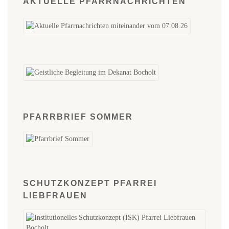
AKTUELLE PFARRNACHRICHTEN
PFARRBRIEF SOMMER
SCHUTZKONZEPT PFARREI
LIEBFRAUEN