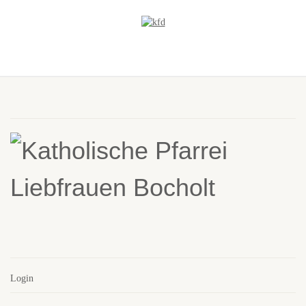
Login